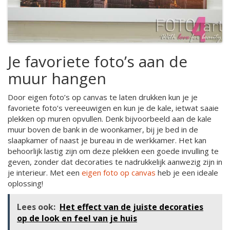
Je favoriete foto’s aan de
muur hangen
Door eigen foto’s op canvas te laten drukken kun je je
favoriete foto’s vereeuwigen en kun je de kale, ietwat saaie
plekken op muren opvullen. Denk bijvoorbeeld aan de kale
muur boven de bank in de woonkamer, bij je bed in de
slaapkamer of naast je bureau in de werkkamer. Het kan
behoorlijk lastig zijn om deze plekken een goede invulling te
geven, zonder dat decoraties te nadrukkelijk aanwezig zijn in
je interieur. Met een
eigen foto op canvas
heb je een ideale
oplossing!
Lees ook:
Het effect van de juiste decoraties
op de look en feel van je huis