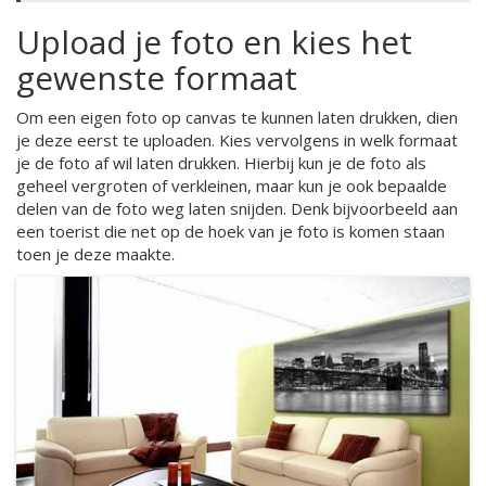
Upload je foto en kies het
gewenste formaat
Om een eigen foto op canvas te kunnen laten drukken, dien
je deze eerst te uploaden. Kies vervolgens in welk formaat
je de foto af wil laten drukken. Hierbij kun je de foto als
geheel vergroten of verkleinen, maar kun je ook bepaalde
delen van de foto weg laten snijden. Denk bijvoorbeeld aan
een toerist die net op de hoek van je foto is komen staan
toen je deze maakte.