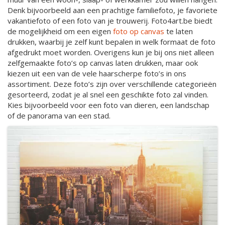
Denk bijvoorbeeld aan een prachtige familiefoto, je favoriete
vakantiefoto of een foto van je trouwerij. Foto4art.be biedt
de mogelijkheid om een eigen
foto op canvas
te laten
drukken, waarbij je zelf kunt bepalen in welk formaat de foto
afgedrukt moet worden. Overigens kun je bij ons niet alleen
zelfgemaakte foto’s op canvas laten drukken, maar ook
kiezen uit een van de vele haarscherpe foto’s in ons
assortiment. Deze foto’s zijn over verschillende categorieën
gesorteerd, zodat je al snel een geschikte foto zal vinden.
Kies bijvoorbeeld voor een foto van dieren, een landschap
of de panorama van een stad.