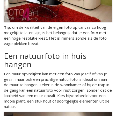
Tip:
om de kwaliteit van de eigen foto op canvas zo hoog
mogelijk te laten zijn, is het belangrijk dat je een foto met
een hoge resolutie kiest. Het is immers zonde als de foto
vage plekken bevat.
Een natuurfoto in huis
hangen
Een muur opvrolijken kan met een foto van jezelf of van je
gezin, maar ook een prachtige natuurfoto is ideaal om aan
de muur te hangen. Zeker in de woonkamer of bij de trap in
de gang kan een natuurfoto voor rust zorgen, zonder dat de
kaalheid van een muur opvalt. Kies bijvoorbeeld voor een
mooie plant, een stuk hout of soortgelijke elementen uit de
natuur.