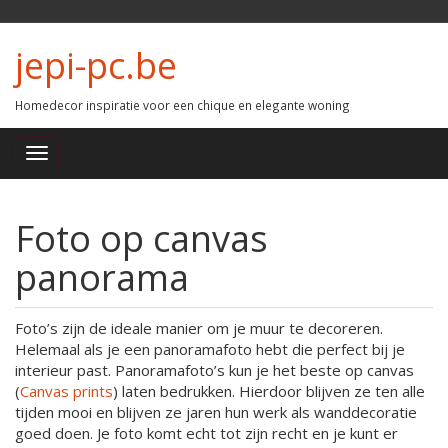
jepi-pc.be
Homedecor inspiratie voor een chique en elegante woning
Foto op canvas
panorama
Foto’s zijn de ideale manier om je muur te decoreren.
Helemaal als je een panoramafoto hebt die perfect bij je
interieur past. Panoramafoto’s kun je het beste op canvas
(
Canvas prints
) laten bedrukken. Hierdoor blijven ze ten alle
tijden mooi en blijven ze jaren hun werk als wanddecoratie
goed doen. Je foto komt echt tot zijn recht en je kunt er