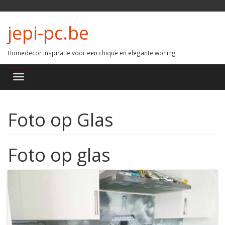
jepi-pc.be
Homedecor inspiratie voor een chique en elegante woning
Foto op Glas
Foto op glas