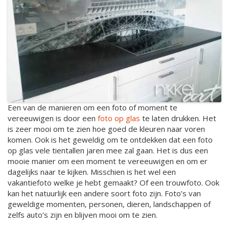
Een van de manieren om een foto of moment te
vereeuwigen is door een
foto op glas
te laten drukken. Het
is zeer mooi om te zien hoe goed de kleuren naar voren
komen. Ook is het geweldig om te ontdekken dat een foto
op glas vele tientallen jaren mee zal gaan. Het is dus een
mooie manier om een moment te vereeuwigen en om er
dagelijks naar te kijken. Misschien is het wel een
vakantiefoto welke je hebt gemaakt? Of een trouwfoto. Ook
kan het natuurlijk een andere soort foto zijn. Foto’s van
geweldige momenten, personen, dieren, landschappen of
zelfs auto’s zijn en blijven mooi om te zien.