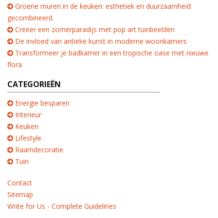
Groene muren in de keuken: esthetiek en duurzaamheid
gecombineerd
Creëer een zomerparadijs met pop art tuinbeelden
De invloed van antieke kunst in moderne woonkamers
Transformeer je badkamer in een tropische oase met nieuwe
flora
CATEGORIEËN
Energie besparen
Interieur
Keuken
Lifestyle
Raamdecoratie
Tuin
Contact
Sitemap
Write for Us - Complete Guidelines