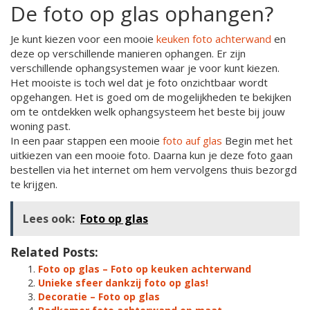
De foto op glas ophangen?
Je kunt kiezen voor een mooie
keuken foto achterwand
en
deze op verschillende manieren ophangen. Er zijn
verschillende ophangsystemen waar je voor kunt kiezen.
Het mooiste is toch wel dat je foto onzichtbaar wordt
opgehangen. Het is goed om de mogelijkheden te bekijken
om te ontdekken welk ophangsysteem het beste bij jouw
woning past.
In een paar stappen een mooie
foto auf glas
Begin met het
uitkiezen van een mooie foto. Daarna kun je deze foto gaan
bestellen via het internet om hem vervolgens thuis bezorgd
te krijgen.
Lees ook:
Foto op glas
Related Posts:
Foto op glas – Foto op keuken achterwand
Unieke sfeer dankzij foto op glas!
Decoratie – Foto op glas