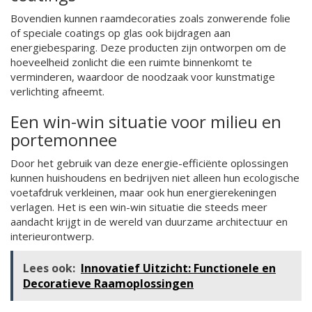
Bovendien kunnen raamdecoraties zoals zonwerende folie
of speciale coatings op glas ook bijdragen aan
energiebesparing. Deze producten zijn ontworpen om de
hoeveelheid zonlicht die een ruimte binnenkomt te
verminderen, waardoor de noodzaak voor kunstmatige
verlichting afneemt.
Een win-win situatie voor milieu en
portemonnee
Door het gebruik van deze energie-efficiënte oplossingen
kunnen huishoudens en bedrijven niet alleen hun ecologische
voetafdruk verkleinen, maar ook hun energierekeningen
verlagen. Het is een win-win situatie die steeds meer
aandacht krijgt in de wereld van duurzame architectuur en
interieurontwerp.
Lees ook:
Innovatief Uitzicht: Functionele en
Decoratieve Raamoplossingen