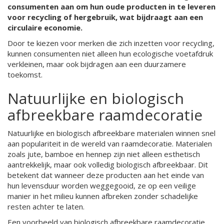
consumenten aan om hun oude producten in te leveren
voor recycling of hergebruik, wat bijdraagt aan een
circulaire economie.
Door te kiezen voor merken die zich inzetten voor recycling,
kunnen consumenten niet alleen hun ecologische voetafdruk
verkleinen, maar ook bijdragen aan een duurzamere
toekomst.
Natuurlijke en biologisch
afbreekbare raamdecoratie
Natuurlijke en biologisch afbreekbare materialen winnen snel
aan populariteit in de wereld van raamdecoratie. Materialen
zoals jute, bamboe en hennep zijn niet alleen esthetisch
aantrekkelijk, maar ook volledig biologisch afbreekbaar. Dit
betekent dat wanneer deze producten aan het einde van
hun levensduur worden weggegooid, ze op een veilige
manier in het milieu kunnen afbreken zonder schadelijke
resten achter te laten.
Een voorbeeld van biologisch afbreekbare raamdecoratie