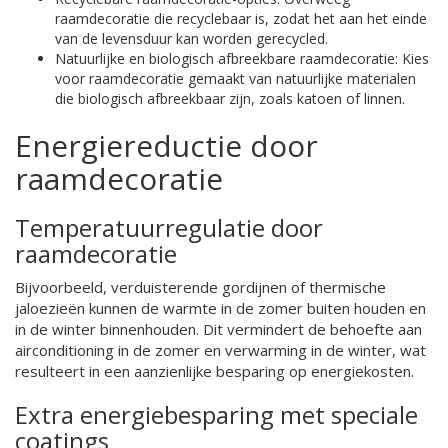
raamdecoratie die recyclebaar is, zodat het aan het einde
van de levensduur kan worden gerecycled.
Natuurlijke en biologisch afbreekbare raamdecoratie: Kies
voor raamdecoratie gemaakt van natuurlijke materialen
die biologisch afbreekbaar zijn, zoals katoen of linnen.
Energiereductie door
raamdecoratie
Temperatuurregulatie door
raamdecoratie
Bijvoorbeeld, verduisterende gordijnen of thermische
jaloezieën kunnen de warmte in de zomer buiten houden en
in de winter binnenhouden. Dit vermindert de behoefte aan
airconditioning in de zomer en verwarming in de winter, wat
resulteert in een aanzienlijke besparing op energiekosten.
Extra energiebesparing met speciale
coatings