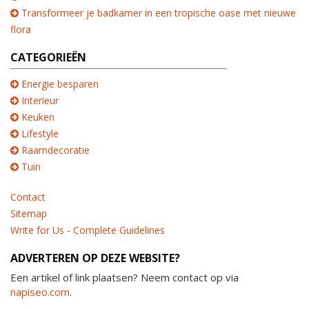
Transformeer je badkamer in een tropische oase met nieuwe
flora
CATEGORIEËN
Energie besparen
Interieur
Keuken
Lifestyle
Raamdecoratie
Tuin
Contact
Sitemap
Write for Us - Complete Guidelines
ADVERTEREN OP DEZE WEBSITE?
Een artikel of link plaatsen? Neem contact op via
napiseo.com
.