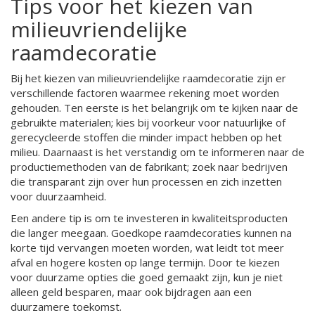
Tips voor het kiezen van
milieuvriendelijke
raamdecoratie
Bij het kiezen van milieuvriendelijke raamdecoratie zijn er
verschillende factoren waarmee rekening moet worden
gehouden. Ten eerste is het belangrijk om te kijken naar de
gebruikte materialen; kies bij voorkeur voor natuurlijke of
gerecycleerde stoffen die minder impact hebben op het
milieu. Daarnaast is het verstandig om te informeren naar de
productiemethoden van de fabrikant; zoek naar bedrijven
die transparant zijn over hun processen en zich inzetten
voor duurzaamheid.
Een andere tip is om te investeren in kwaliteitsproducten
die langer meegaan. Goedkope raamdecoraties kunnen na
korte tijd vervangen moeten worden, wat leidt tot meer
afval en hogere kosten op lange termijn. Door te kiezen
voor duurzame opties die goed gemaakt zijn, kun je niet
alleen geld besparen, maar ook bijdragen aan een
duurzamere toekomst.