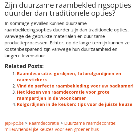
Zijn duurzame raambekledingsopties
duurder dan traditionele opties?
In sommige gevallen kunnen duurzame
raambekledingsopties duurder zijn dan traditionele opties,
vanwege de gebruikte materialen en duurzame
productieprocessen. Echter, op de lange termijn kunnen ze
kostenbesparend zijn vanwege hun duurzaamheid en
langere levensduur.
Related Posts:
Raamdecoratie: gordijnen, fotorolgordijnen en
raamstickers
Vind de perfecte raambekleding voor uw badkamer!
Het kiezen van raamdecoratie voor grote
raampartijen in de woonkamer
Rolgordijnen in de keuken: tips voor de juiste keuze
jepi-pc.be
>
Raamdecoratie
>
Duurzame raamdecoratie:
milieuvriendelijke keuzes voor een groener huis