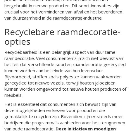
hergebruikt in nieuwe producten. Dit soort innovaties zijn
cruciaal voor het verminderen van afval en het bevorderen
van duurzaamheid in de raamdecoratie-industrie.
Recyclebare raamdecoratie-
opties
Recyclebaarheid is een belangrijk aspect van duurzame
raamdecoratie. Veel consumenten zijn zich niet bewust van
het feit dat verschillende soorten raamdecoratie gerecycled
kunnen worden aan het einde van hun levensduur.
Bijvoorbeeld, stoffen zoals polyester kunnen vaak worden
gerecycled tot nieuwe vezels, terwijl houten jaloezieën
kunnen worden omgevormd tot nieuwe houten producten of
meubels.
Het is essentieel dat consumenten zich bewust zijn van
deze mogelijkheden en kiezen voor producten die
gemakkelijk te recyclen zijn. Bovendien zijn er steeds meer
bedrijven die programma’s aanbieden voor het terugnemen
van oude raamdecoratie.
Deze initiatieven moedigen