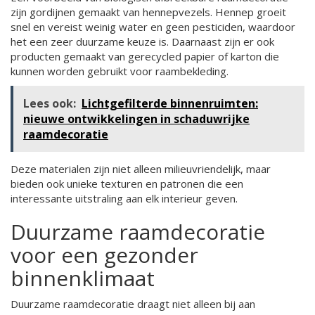
zijn gordijnen gemaakt van hennepvezels. Hennep groeit
snel en vereist weinig water en geen pesticiden, waardoor
het een zeer duurzame keuze is. Daarnaast zijn er ook
producten gemaakt van gerecycled papier of karton die
kunnen worden gebruikt voor raambekleding.
Lees ook:
Lichtgefilterde binnenruimten:
nieuwe ontwikkelingen in schaduwrijke
raamdecoratie
Deze materialen zijn niet alleen milieuvriendelijk, maar
bieden ook unieke texturen en patronen die een
interessante uitstraling aan elk interieur geven.
Duurzame raamdecoratie
voor een gezonder
binnenklimaat
Duurzame raamdecoratie draagt niet alleen bij aan