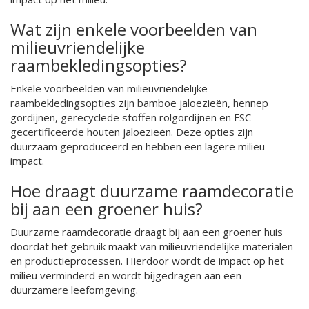
Wat zijn enkele voorbeelden van
milieuvriendelijke
raambekledingsopties?
Enkele voorbeelden van milieuvriendelijke
raambekledingsopties zijn bamboe jaloezieën, hennep
gordijnen, gerecyclede stoffen rolgordijnen en FSC-
gecertificeerde houten jaloezieën. Deze opties zijn
duurzaam geproduceerd en hebben een lagere milieu-
impact.
Hoe draagt duurzame raamdecoratie
bij aan een groener huis?
Duurzame raamdecoratie draagt bij aan een groener huis
doordat het gebruik maakt van milieuvriendelijke materialen
en productieprocessen. Hierdoor wordt de impact op het
milieu verminderd en wordt bijgedragen aan een
duurzamere leefomgeving.