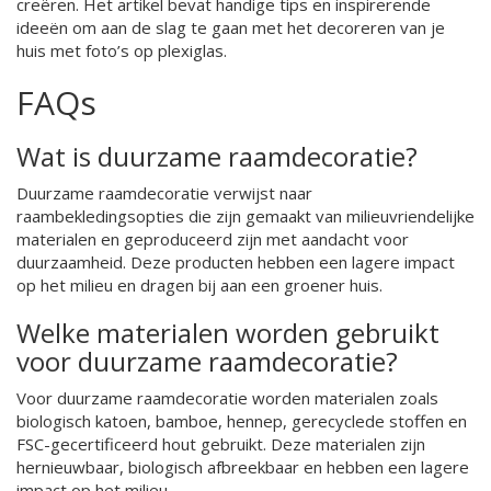
creëren. Het artikel bevat handige tips en inspirerende
ideeën om aan de slag te gaan met het decoreren van je
huis met foto’s op plexiglas.
FAQs
Wat is duurzame raamdecoratie?
Duurzame raamdecoratie verwijst naar
raambekledingsopties die zijn gemaakt van milieuvriendelijke
materialen en geproduceerd zijn met aandacht voor
duurzaamheid. Deze producten hebben een lagere impact
op het milieu en dragen bij aan een groener huis.
Welke materialen worden gebruikt
voor duurzame raamdecoratie?
Voor duurzame raamdecoratie worden materialen zoals
biologisch katoen, bamboe, hennep, gerecyclede stoffen en
FSC-gecertificeerd hout gebruikt. Deze materialen zijn
hernieuwbaar, biologisch afbreekbaar en hebben een lagere
impact op het milieu.