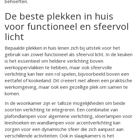
behoeften.
De beste plekken in huis
voor functioneel en sfeervol
licht
Bepaalde plekken in huis lenen zich bij uitstek voor het
gebruik van zowel functioneel als sfeervol licht. In de keuken
is het essentieel om heldere verlichting boven
werkoppervlakken te hebben, maar ook sfeervolle
verlichting kan hier een rol spelen, bijvoorbeeld boven een
eettafel of kookeiland. Dit creëert niet alleen een praktische
werkomgeving, maar ook een gezellige plek om samen te
komen.
In de woonkamer zijn er talloze mogelijkheden om beide
soorten verlichting te integreren. Een combinatie van
plafondlampen voor algemene verlichting, vloerlampen voor
leeshoeken en wandlampen voor accentverlichting kan
zorgen voor een dynamische sfeer die zich aanpast aan
verschillende activiteiten. Ook in slaapkamers is het