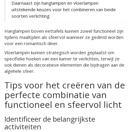
Daarnaast zijn hanglampen en vloerlampen
uitstekende keuzes voor het combineren van beide
soorten verlichting.
Hanglampen boven eettafels kunnen zowel functioneel zijn
tijdens maaltijden als sfeervol wanneer ze gedimd worden
voor een romantisch diner.
Vloerlampen kunnen strategisch worden geplaatst om
specifieke hoeken van een kamer te verlichten, terwijl ze
ook dienen als decoratieve elementen die bijdragen aan de
algehele sfeer.
Tips voor het creëren van de
perfecte combinatie van
functioneel en sfeervol licht
Identificeer de belangrijkste
activiteiten