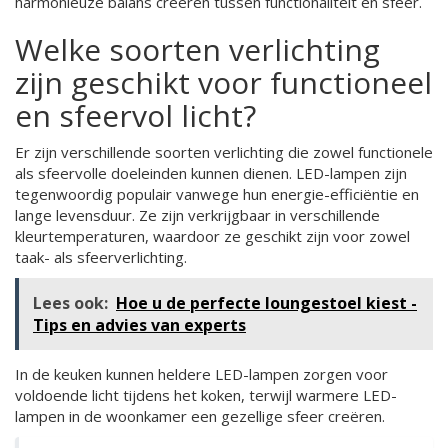
harmonieuze balans creëren tussen functionaliteit en sfeer.
Welke soorten verlichting
zijn geschikt voor functioneel
en sfeervol licht?
Er zijn verschillende soorten verlichting die zowel functionele
als sfeervolle doeleinden kunnen dienen. LED-lampen zijn
tegenwoordig populair vanwege hun energie-efficiëntie en
lange levensduur. Ze zijn verkrijgbaar in verschillende
kleurtemperaturen, waardoor ze geschikt zijn voor zowel
taak- als sfeerverlichting.
Lees ook:
Hoe u de perfecte loungestoel kiest -
Tips en advies van experts
In de keuken kunnen heldere LED-lampen zorgen voor
voldoende licht tijdens het koken, terwijl warmere LED-
lampen in de woonkamer een gezellige sfeer creëren.