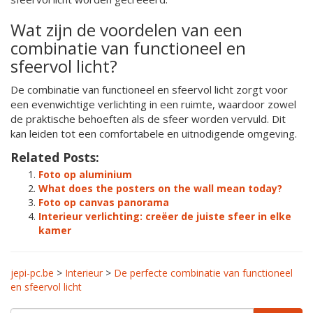
Wat zijn de voordelen van een
combinatie van functioneel en
sfeervol licht?
De combinatie van functioneel en sfeervol licht zorgt voor
een evenwichtige verlichting in een ruimte, waardoor zowel
de praktische behoeften als de sfeer worden vervuld. Dit
kan leiden tot een comfortabele en uitnodigende omgeving.
Related Posts:
Foto op aluminium
What does the posters on the wall mean today?
Foto op canvas panorama
Interieur verlichting: creëer de juiste sfeer in elke
kamer
jepi-pc.be
>
Interieur
>
De perfecte combinatie van functioneel
en sfeervol licht