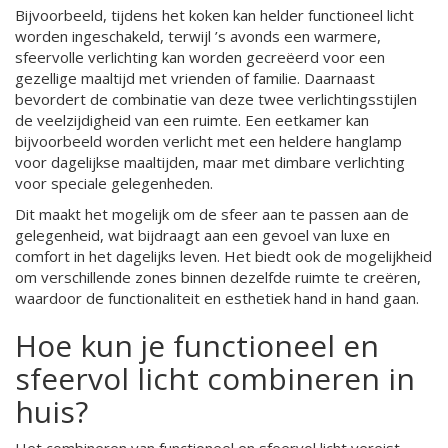
Bijvoorbeeld, tijdens het koken kan helder functioneel licht
worden ingeschakeld, terwijl ’s avonds een warmere,
sfeervolle verlichting kan worden gecreëerd voor een
gezellige maaltijd met vrienden of familie. Daarnaast
bevordert de combinatie van deze twee verlichtingsstijlen
de veelzijdigheid van een ruimte. Een eetkamer kan
bijvoorbeeld worden verlicht met een heldere hanglamp
voor dagelijkse maaltijden, maar met dimbare verlichting
voor speciale gelegenheden.
Dit maakt het mogelijk om de sfeer aan te passen aan de
gelegenheid, wat bijdraagt aan een gevoel van luxe en
comfort in het dagelijks leven. Het biedt ook de mogelijkheid
om verschillende zones binnen dezelfde ruimte te creëren,
waardoor de functionaliteit en esthetiek hand in hand gaan.
Hoe kun je functioneel en
sfeervol licht combineren in
huis?