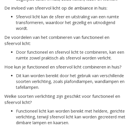
De invloed van sfeervol licht op de ambiance in huis:
Sfeervol licht kan de sfeer en uitstraling van een ruimte
transformeren, waardoor het gezellig en uitnodigend
wordt.
De voordelen van het combineren van functioneel en
sfeervol licht:
Door functioneel en sfeervol licht te combineren, kan een
ruimte zowel praktisch als sfeervol worden verlicht.
Hoe kun je functioneel en sfeervol licht combineren in huis?
Dit kan worden bereikt door het gebruik van verschillende
soorten verlichting, zoals plafondlampen, wandlampen en
tafellampen.
Welke soorten verlichting zijn geschikt voor functioneel en
sfeervol licht?
Functioneel licht kan worden bereikt met heldere, gerichte
verlichting, terwijl sfeervol licht kan worden gecreëerd met
dimbare lampen en kaarsen.