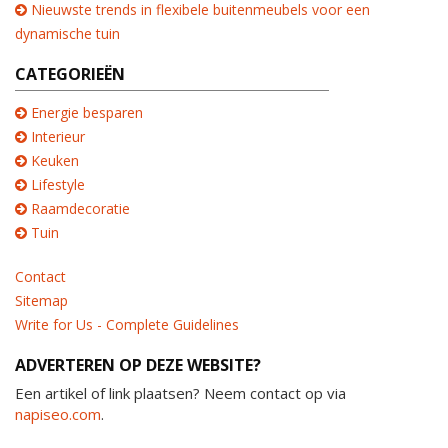
Nieuwste trends in flexibele buitenmeubels voor een
dynamische tuin
CATEGORIEËN
Energie besparen
Interieur
Keuken
Lifestyle
Raamdecoratie
Tuin
Contact
Sitemap
Write for Us - Complete Guidelines
ADVERTEREN OP DEZE WEBSITE?
Een artikel of link plaatsen? Neem contact op via
napiseo.com
.