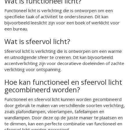
Wat is functioneel licht?
Functioneel licht is verlichting die is ontworpen om een
specifieke taak of activiteit te ondersteunen. Dit kan
bijvoorbeeld leeslicht zijn voor een boek of werklicht voor
een bureau.
Wat is sfeervol licht?
Sfeervol licht is verlichting die is ontworpen om een warme
en uitnodigende sfeer te creëren. Dit kan bijvoorbeeld
accentverlichting zijn voor decoratieve doeleinden of zachte
verlichting voor ontspanning.
Hoe kan functioneel en sfeervol licht
gecombineerd worden?
Functioneel en sfeervol licht kunnen worden gecombineerd
door gebruik te maken van verschillende soorten verlichting,
zoals plafondlampen, vloerlampen, tafellampen en
wandlampen. Door deze op de juiste manier te plaatsen en
te dimmen, kan een perfecte combinatie van functioneel en
sfeervol licht worden gecreëerd.