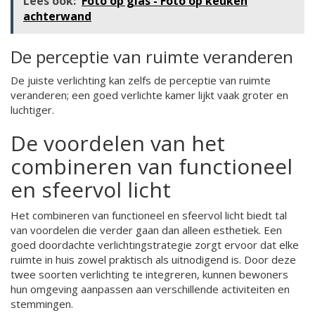
Lees ook:
Foto op glas - Foto op keuken
achterwand
De perceptie van ruimte veranderen
De juiste verlichting kan zelfs de perceptie van ruimte
veranderen; een goed verlichte kamer lijkt vaak groter en
luchtiger.
De voordelen van het
combineren van functioneel
en sfeervol licht
Het combineren van functioneel en sfeervol licht biedt tal
van voordelen die verder gaan dan alleen esthetiek. Een
goed doordachte verlichtingstrategie zorgt ervoor dat elke
ruimte in huis zowel praktisch als uitnodigend is. Door deze
twee soorten verlichting te integreren, kunnen bewoners
hun omgeving aanpassen aan verschillende activiteiten en
stemmingen.