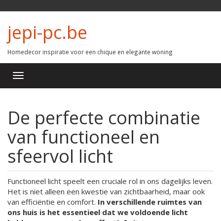
jepi-pc.be
Homedecor inspiratie voor een chique en elegante woning
De perfecte combinatie
van functioneel en
sfeervol licht
Functioneel licht speelt een cruciale rol in ons dagelijks leven.
Het is niet alleen een kwestie van zichtbaarheid, maar ook
van efficiëntie en comfort.
In verschillende ruimtes van
ons huis is het essentieel dat we voldoende licht