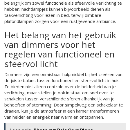
belangrijk om zowel functionele als sfeervolle verlichting te
hebben; nachtlampjes kunnen bijvoorbeeld dienen als
taakverlichting voor lezen in bed, terwijl dimbare
plafondlampen zorgen voor een rustgevende ambiance.
Het belang van het gebruik
van dimmers voor het
regelen van functioneel en
sfeervol licht
Dimmers zijn een onmisbaar hulpmiddel bij het creëren van
de juiste balans tussen functioneel en sfeervol licht in huis.
Ze bieden niet alleen controle over de helderheid van je
verlichting, maar stellen je ook in staat om snel over te
schakelen tussen verschillende sferen afhankelijk van je
behoeften of stemming. Door simpelweg een schakelaar te
draaien, kun je de atmosfeer in een kamer transformeren
van helder en energiek naar warm en ontspannen.