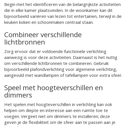
Begin met het identificeren van de belangrijkste activiteiten
die in elke kamer plaatsvinden. In de woonkamer kan dit
bijvoorbeeld variëren van lezen tot entertainen, terwijl in de
keuken koken en schoonmaken centraal staan.
Combineer verschillende
lichtbronnen
Zorg ervoor dat er voldoende functionele verlichting
aanwezig is voor deze activiteiten. Daarnaast is het nuttig
om verschillende lichtbronnen te combineren. Gebruik
bijvoorbeeld plafondverlichting voor algemene verlichting,
aangevuld met wandlampen of tafellampen voor extra sfeer.
Speel met hoogteverschillen en
dimmers
Het spelen met hoogteverschillen in verlichting kan ook
helpen om diepte en interesse aan een ruimte toe te
voegen. Vergeet niet om dimmers te installeren; deze
geven je de flexibiliteit om de sfeer aan te passen aan je