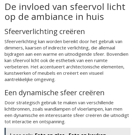
De invloed van sfeervol licht
op de ambiance in huis
Sfeerverlichting creëren
Sfeerverlichting kan worden bereikt door het gebruik van
dimmers, kaarsen of indirecte verlichting, die allemaal
bijdragen aan een warme en uitnodigende sfeer. Bovendien
kan sfeervol licht ook de esthetiek van een ruimte
verbeteren. Het accentueert architectonische elementen,
kunstwerken of meubels en creëert een visueel
aantrekkelijke omgeving.
Een dynamische sfeer creëren
Door strategisch gebruik te maken van verschillende
lichtbronnen, zoals wandlampen of vloerlampen, kan men
een dynamische en interessante sfeer creëren die uitnodigt
tot interactie en ontspanning.