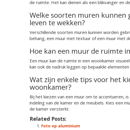
de ruimte. Het kan dienen als een blikvanger en d
Welke soorten muren kunnen 
leven te wekken?
Verschillende soorten muren kunnen worden gebru
behang, een muur met textuur of een muur met de
Hoe kan een muur de ruimte i
Een muur kan de ruimte in een woonkamer visueel v
kan ook de nadruk leggen op bepaalde elementen 
Wat zijn enkele tips voor het 
woonkamer?
Bij het kiezen van een muur om te accentueren, is 
indeling van de kamer en de meubels. Kies een muu
de kamer versterkt.
Related Posts:
Foto op aluminium