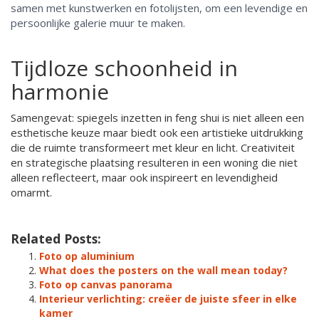
samen met kunstwerken en fotolijsten, om een levendige en
persoonlijke galerie muur te maken.
Tijdloze schoonheid in
harmonie
Samengevat: spiegels inzetten in feng shui is niet alleen een
esthetische keuze maar biedt ook een artistieke uitdrukking
die de ruimte transformeert met kleur en licht. Creativiteit
en strategische plaatsing resulteren in een woning die niet
alleen reflecteert, maar ook inspireert en levendigheid
omarmt.
Related Posts:
Foto op aluminium
What does the posters on the wall mean today?
Foto op canvas panorama
Interieur verlichting: creëer de juiste sfeer in elke
kamer