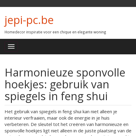
jepi-pc.be
Homedecor inspiratie voor een chique en elegante woning
Harmonieuze sponvolle
hoekjes: gebruik van
spiegels in feng shui
Het gebruik van spiegels in feng shui kan niet alleen je
interieur verfraaien, maar ook de energie in je huis
verbeteren. De sleutel tot het creëren van harmonieuze en
sponvolle hoekjes ligt niet alleen in de juiste plaatsing van de