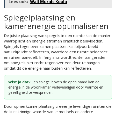
Lees ook:
Wall Murals Koala
Spiegelplaatsing en
kamerenergie optimaliseren
De juiste plaatsing van spiegels in een ruimte kan de manier
waarop licht en energie stromen drastisch beïnvloeden.
Spiegels tegenover ramen plaatsen kan bijvoorbeeld
natuurlijk licht reflecteren, waardoor een ruimte helderder
en ruimer aanvoelt. In feng shui wordt echter aangeraden
om spiegels niet recht tegenover een deur te hangen
omdat dit de energie naar buiten kan reflecteren.
Wist je dat?
Een spiegel boven de open haard kan de
energie in de woonkamer verlevendigen door warmte en
gezelligheid te verspreiden.
Door opmerkzame plaatsing creëer je levendige ruimten die
de kunstzinnige waarde van je meubels en andere