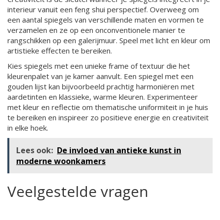
interieur vanuit een feng shui perspectief. Overweeg om
een aantal spiegels van verschillende maten en vormen te
verzamelen en ze op een onconventionele manier te
rangschikken op een galerijmuur. Speel met licht en kleur om
artistieke effecten te bereiken.
Kies spiegels met een unieke frame of textuur die het
kleurenpalet van je kamer aanvult. Een spiegel met een
gouden lijst kan bijvoorbeeld prachtig harmoniëren met
aardetinten en klassieke, warme kleuren. Experimenteer
met kleur en reflectie om thematische uniformiteit in je huis
te bereiken en inspireer zo positieve energie en creativiteit
in elke hoek.
Lees ook:
De invloed van antieke kunst in
moderne woonkamers
Veelgestelde vragen