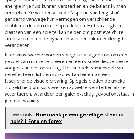
energie in je huis kunnen versterken en de balans kunnen
herstellen. Ze worden vaak de “aspirine van feng shui”
genoemd vanwege hun vermogen om verschillende
problemen in een ruimte op te lossen. Het strategisch
plaatsen van een spiegel kan helpen om positieve chi te
laten stromen en de dynamiek van een ruimte volledig te
veranderen.
In de kunstwereld worden spiegels vaak gebruikt om een
gevoel van ruimte te creëren en een visuele diepte toe te
voegen aan een opstelling. Het subtiele samenspel van
gereflecteerd licht en schaduw kan leiden tot een
fascinerende visuele ervaring. Spiegels bieden de unieke
mogelijkheid om kunstwerken zowel te versterken als te
accentueren, waardoor een galerie-achtig gevoel ontstaat in
je eigen woning.
Lees ook:
Hoe maak je een gezellige sfeer in
huis? | Foto op forex