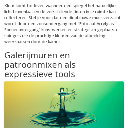
Kleur komt tot leven wanneer een spiegel het natuurlijke
licht binnenlaat en de verschillende tinten in je ruimte kan
reflecteren. Stel je voor dat een diepblauwe muur verzacht
wordt door een zonsondergang met “Foto auf Acrylglas
Sonnenuntergang” kunstwerken en strategisch geplaatste
spiegels die de prachtige kleuren van de afbeelding
weerkaatsen door de kamer.
Galerijmuren en
patroonmixen als
expressieve tools