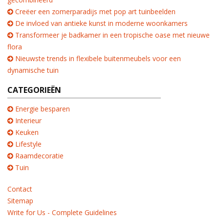
Creëer een zomerparadijs met pop art tuinbeelden
De invloed van antieke kunst in moderne woonkamers
Transformeer je badkamer in een tropische oase met nieuwe
flora
Nieuwste trends in flexibele buitenmeubels voor een
dynamische tuin
CATEGORIEËN
Energie besparen
Interieur
Keuken
Lifestyle
Raamdecoratie
Tuin
Contact
Sitemap
Write for Us - Complete Guidelines