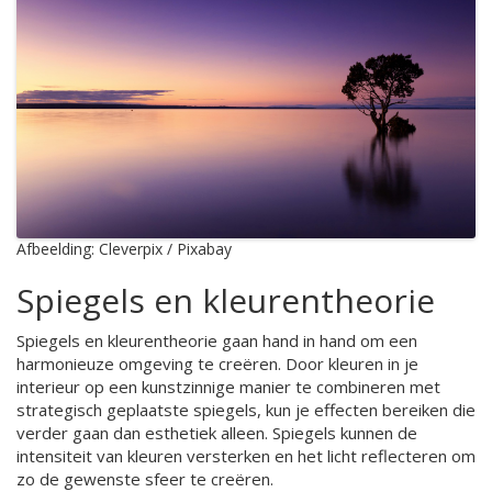
Afbeelding: Cleverpix / Pixabay
Spiegels en kleurentheorie
Spiegels en kleurentheorie gaan hand in hand om een
harmonieuze omgeving te creëren. Door kleuren in je
interieur op een kunstzinnige manier te combineren met
strategisch geplaatste spiegels, kun je effecten bereiken die
verder gaan dan esthetiek alleen. Spiegels kunnen de
intensiteit van kleuren versterken en het licht reflecteren om
zo de gewenste sfeer te creëren.