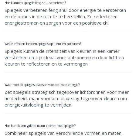
Hoe kunnen spiegels feng shui verbeteren?
Spiegels verbeteren feng shui door energie te versterken
en de balans in de ruimte te herstellen. Ze reflecteren
energiestromen en zorgen voor een positieve chi.
Welke effecten hebben spiegels op kleur en patronen?
Spiegels kunnen de intensiteit van kleuren in een kamer
versterken en zijn ideaal voor patroonmixen door licht en
kleuren te reflecteren en te vermengen.
Waar moet ik spiegels plaatsen voor optimale energie?
Zet spiegels strategisch tegenover lichtbronnen voor meer
helderheid, maar voorkom plaatsing tegenover deuren om
energie-uitvloeiing te vermijden.
Hoe kan ik een galerie muur creëren met spiegels?
Combineer spiegels van verschillende vormen en maten,